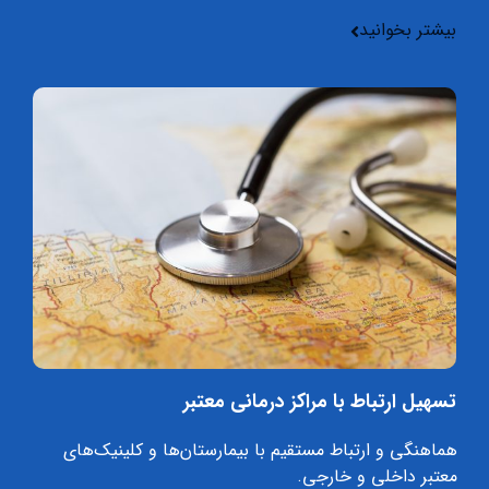
بیشتر بخوانید
تسهیل ارتباط با مراکز درمانی معتبر
هماهنگی و ارتباط مستقیم با بیمارستان‌ها و کلینیک‌های
معتبر داخلی و خارجی.