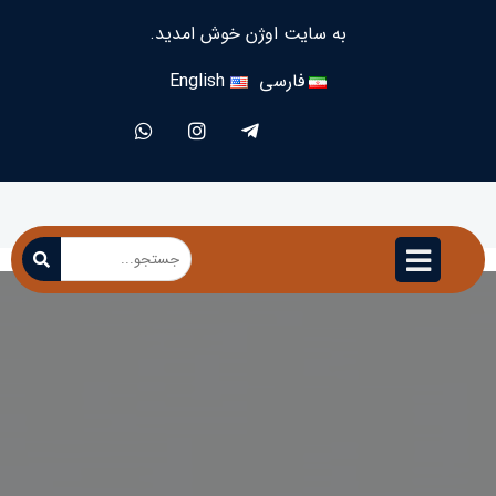
به سایت اوژن خوش امدید.
فارسی
English