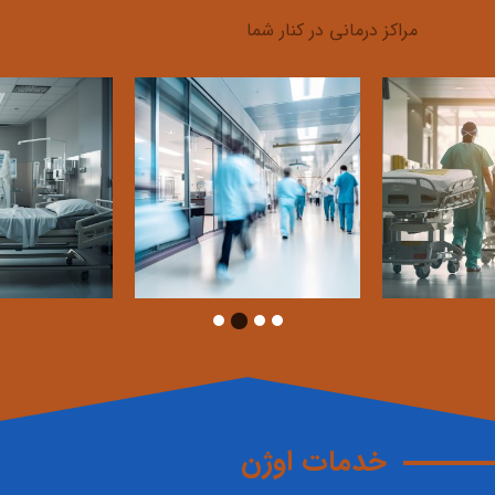
مراکز درمانی در کنار شما
خدمات اوژن