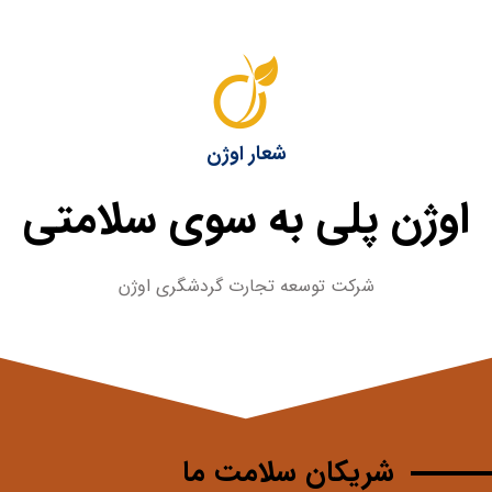
شعار اوژن
اوژن پلی به سوی سلامتی
شرکت توسعه تجارت گردشگری اوژن
شریکان سلامت ما