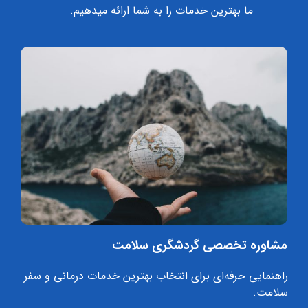
ما بهترین خدمات را به شما ارائه میدهیم.
مشاوره تخصصی گردشگری سلامت
راهنمایی حرفه‌ای برای انتخاب بهترین خدمات درمانی و سفر
سلامت.