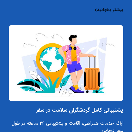
بیشتر بخوانید
پشتیبانی کامل گردشگران سلامت در سفر
ارائه خدمات همراهی، اقامت و پشتیبانی ۲۴ ساعته در طول
سفر درمانی