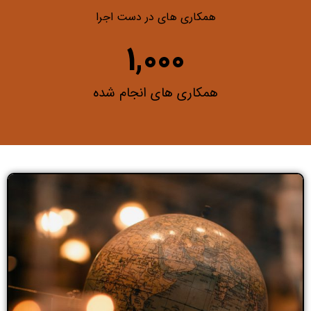
همکاری های در دست اجرا
1,000
همکاری های انجام شده