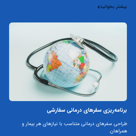
بیشتر بخوانید
برنامه‌ریزی سفرهای درمانی سفارشی
طراحی سفرهای درمانی متناسب با نیازهای هر بیمار و
همراهان.