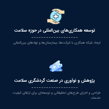
توسعه همکاری‌های بین‌المللی در حوزه سلامت
ایجاد شبکه همکاری با شرکت‌ها، بیمارستان‌ها و نهادهای بین‌المللی
پژوهش و نوآوری در صنعت گردشگری سلامت
طراحی و اجرای طرح‌های تحقیقاتی و توسعه‌ای برای ارتقای کیفیت
خدمات