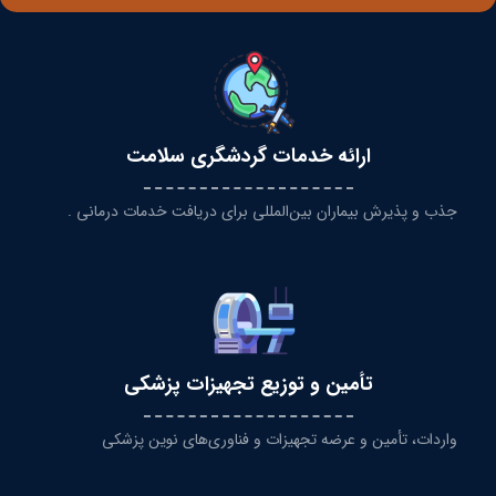
ارائه خدمات گردشگری سلامت
جذب و پذیرش بیماران بین‌المللی برای دریافت خدمات درمانی .
تأمین و توزیع تجهیزات پزشکی
واردات، تأمین و عرضه تجهیزات و فناوری‌های نوین پزشکی